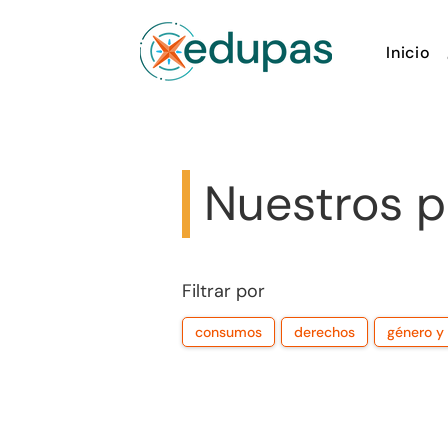
Inicio
Nuestros p
Filtrar por
consumos
derechos
género y