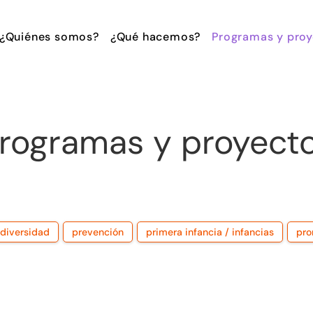
¿Quiénes somos?
¿Qué hacemos?
Programas y proy
rogramas y proyect
 diversidad
prevención
primera infancia / infancias
pro