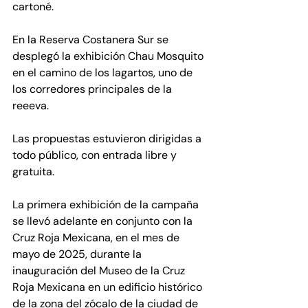
cartoné. 
En la Reserva Costanera Sur
se 
desplegó la exhibición Chau Mosquito 
en el camino de los lagartos, uno de 
los corredores principales de la 
reeeva. 
Las propuestas estuvieron dirigidas a 
todo público, con entrada libre y 
gratuita.
La primera exhibición de la campaña 
se llevó adelante en conjunto con la 
Cruz Roja Mexicana, en el mes de 
mayo de 2025, durante la 
inauguración del Museo de la Cruz 
Roja Mexicana en un edificio histórico 
de la zona del zócalo de la ciudad de 