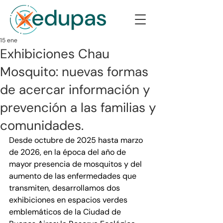
15 ene
Exhibiciones Chau
Mosquito: nuevas formas
de acercar información y
prevención a las familias y
comunidades.
Desde octubre de 2025 hasta marzo 
de 2026, en la época del año de 
mayor presencia de mosquitos y del 
aumento de las enfermedades que 
transmiten, desarrollamos dos 
exhibiciones en espacios verdes 
emblemáticos de la Ciudad de 