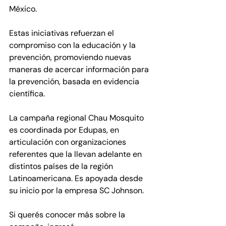
México. 
Estas iniciativas refuerzan el 
compromiso con la educación y la 
prevención, promoviendo nuevas 
maneras de acercar información para 
la prevención, basada en evidencia 
científica.
La campaña regional Chau Mosquito 
es coordinada por Edupas, en 
articulación con organizaciones 
referentes que la llevan adelante en 
distintos países de la región 
Latinoamericana. Es apoyada desde 
su inicio por la empresa SC Johnson.
Si querés conocer más sobre la 